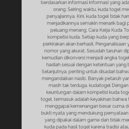
berdasarkan informasi informasi yang ad
orang. Seiring waktu, kuda togel me
penyajiannya. Kini, kuda togel tidak h
menjadikannya semakin menarik bagi pe
peluang menang. Cara Kerja Kuda To
kompetisi kuda. Setiap kuda yang berp
perkirakan akan berhasil. Penganalisaan
nomor yang akurat. Sesudah taruhan dipa
kemudian dikonversi menjadi angka toge
hadiah sesuai dengan ketentuan yang b
Selanjutnya, penting untuk disadari bah
mengandalkan nasib. Banyak petaruh ya
masih tak terduga. kudatogel Dengan 
keuntungan dalam kompetisi kuda togel
togel, termasuk adalah keyakinan bahwa t
menggapai kemenangan besar cuma deng
bukti nyata yang mendukung pernyataan t
yang dipakai dalam game dan tidak mem
kuda pada hasil togel karena tradisi a