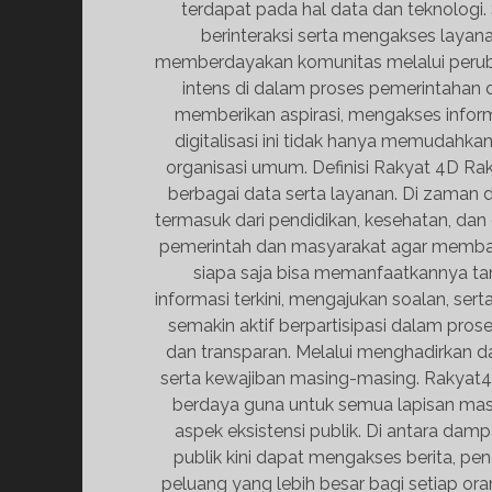
terdapat pada hal data dan teknologi
berinteraksi serta mengakses layana
memberdayakan komunitas melalui perubah
intens di dalam proses pemerintahan
memberikan aspirasi, mengakses informa
digitalisasi ini tidak hanya memudahk
organisasi umum. Definisi Rakyat 4D Ra
berbagai data serta layanan. Di zaman d
termasuk dari pendidikan, kesehatan, d
pemerintah dan masyarakat agar memban
siapa saja bisa memanfaatkannya ta
informasi terkini, mengajukan soalan, sert
semakin aktif berpartisipasi dalam pro
dan transparan. Melalui menghadirkan da
serta kewajiban masing-masing. Rakyat4D
berdaya guna untuk semua lapisan masy
aspek eksistensi publik. Di antara dam
publik kini dapat mengakses berita, pe
peluang yang lebih besar bagi setiap ora