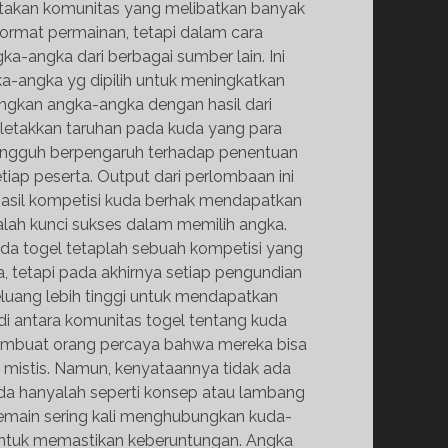
iptakan komunitas yang melibatkan banyak
 format permainan, tetapi dalam cara
ka-angka dari berbagai sumber lain. Ini
ka-angka yg dipilih untuk meningkatkan
ngkan angka-angka dengan hasil dari
meletakkan taruhan pada kuda yang para
n sungguh berpengaruh terhadap penentuan
tiap peserta. Output dari perlombaan ini
hasil kompetisi kuda berhak mendapatkan
alah kunci sukses dalam memilih angka.
uda togel tetaplah sebuah kompetisi yang
tetapi pada akhirnya setiap pengundian
eluang lebih tinggi untuk mendapatkan
di antara komunitas togel tentang kuda
g membuat orang percaya bahwa mereka bisa
mistis. Namun, kenyataannya tidak ada
uda hanyalah seperti konsep atau lambang
pemain sering kali menghubungkan kuda-
t untuk memastikan keberuntungan. Angka