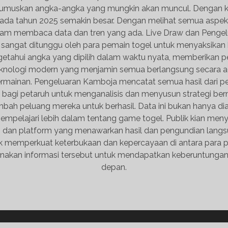
uskan angka-angka yang mungkin akan muncul. Dengan kolab
 tahun 2025 semakin besar. Dengan melihat semua aspek in
lam membaca data dan tren yang ada. Live Draw dan Peng
sangat ditunggu oleh para pemain togel untuk menyaksikan ha
etahui angka yang dipilih dalam waktu nyata, memberikan
 teknologi modern yang menjamin semua berlangsung secara adi
mainan. Pengeluaran Kamboja mencatat semua hasil dari pe
ting bagi petaruh untuk menganalisis dan menyusun strategi b
mbah peluang mereka untuk berhasil. Data ini bukan hanya d
empelajari lebih dalam tentang game togel. Publik kian men
orm dan platform yang menawarkan hasil dan pengundian lang
ntuk memperkuat keterbukaan dan kepercayaan di antara para 
nakan informasi tersebut untuk mendapatkan keberuntungan
depan.