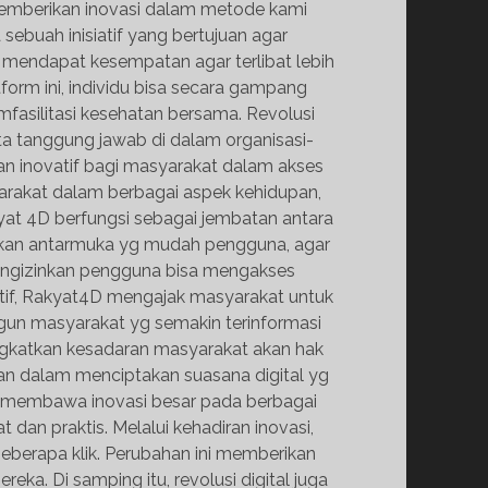
 memberikan inovasi dalam metode kami
sebuah inisiatif yang bertujuan agar
 mendapat kesempatan agar terlibat lebih
rm ini, individu bisa secara gampang
mfasilitasi kesehatan bersama. Revolusi
ta tanggung jawab di dalam organisasi-
an inovatif bagi masyarakat dalam akses
syarakat dalam berbagai aspek kehidupan,
at 4D berfungsi sebagai jembatan antara
akan antarmuka yg mudah pengguna, agar
mengizinkan pengguna bisa mengakses
sipatif, Rakyat4D mengajak masyarakat untuk
ngun masyarakat yg semakin terinformasi
ningkatkan kesadaran masyarakat akan hak
kan dalam menciptakan suasana digital yg
ah membawa inovasi besar pada berbagai
dan praktis. Melalui kehadiran inovasi,
beberapa klik. Perubahan ini memberikan
ka. Di samping itu, revolusi digital juga