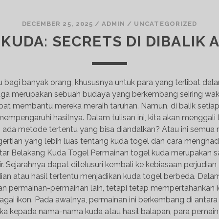
DECEMBER 25, 2025
/
ADMIN
/
UNCATEGORIZED
KUDA: SECRETS DI DIBALIK
u bagi banyak orang, khususnya untuk para yang terlibat dala
uga merupakan sebuah budaya yang berkembang seiring waktu.
dapat membantu mereka meraih taruhan. Namun, di balik seti
mpengaruhi hasilnya. Dalam tulisan ini, kita akan menggali 
ah ada metode tertentu yang bisa diandalkan? Atau ini semu
gertian yang lebih luas tentang kuda togel dan cara menghad
atar Belakang Kuda Togel Permainan togel kuda merupakan sa
r. Sejarahnya dapat ditelusuri kembali ke kebiasaan perjudi
dian atau hasil tertentu menjadikan kuda togel berbeda. Da
n permainan-permainan lain, tetapi tetap mempertahankan id
gai ikon. Pada awalnya, permainan ini berkembang di antar
kepada nama-nama kuda atau hasil balapan, para pemain 