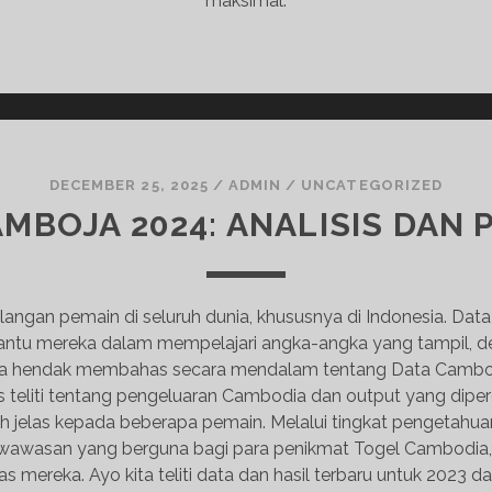
maksimal.
DECEMBER 25, 2025
/
ADMIN
/
UNCATEGORIZED
MBOJA 2024: ANALISIS DAN 
langan pemain di seluruh dunia, khususnya di Indonesia. Da
bantu mereka dalam mempelajari angka-angka yang tampil, d
 kita hendak membahas secara mendalam tentang Data Cambo
s teliti tentang pengeluaran Cambodia dan output yang dipe
jelas kepada beberapa pemain. Melalui tingkat pengetahuan
awasan yang berguna bagi para penikmat Togel Cambodia,
as mereka. Ayo kita teliti data dan hasil terbaru untuk 2023 