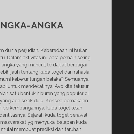
 ANGKA-ANGKA
m dunia perjudian. Keberadaan ini bukan
 Dalam aktivitas ini, para pemain sering
ap angka yang muncul, terdapat berbagai
lebih jauh tentang kuda togel dan rahasia
a murni keberuntungan belaka? Semuanya
api untuk mendekatinya. Ayo kita telusuri
lah satu bentuk hiburan yang populer di
an yang ada sejak dulu. Konsep pemakaian
lam perkembangannya, kuda togel telah
entitasnya. Sejarah kuda togel berawal
a masyarakat yg menyukai balapan kuda.
mulai membuat prediksi dan taruhan