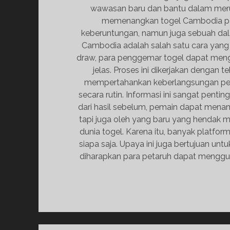
wawasan baru dan bantu dalam merum
memenangkan togel Cambodia pada
keberuntungan, namun juga sebuah da
Cambodia adalah salah satu cara yang 
draw, para penggemar togel dapat meng
jelas. Proses ini dikerjakan dengan
mempertahankan keberlangsungan per
secara rutin. Informasi ini sangat pen
dari hasil sebelum, pemain dapat mena
tapi juga oleh yang baru yang hendak m
dunia togel. Karena itu, banyak platf
siapa saja. Upaya ini juga bertujuan u
diharapkan para petaruh dapat menggu