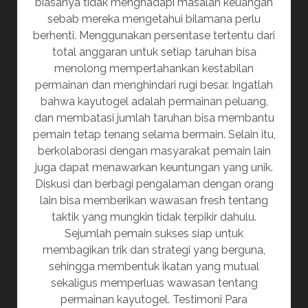
biasanya tidak menghadapi masalah keuangan
sebab mereka mengetahui bilamana perlu
berhenti. Menggunakan persentase tertentu dari
total anggaran untuk setiap taruhan bisa
menolong mempertahankan kestabilan
permainan dan menghindari rugi besar. Ingatlah
bahwa kayutogel adalah permainan peluang,
dan membatasi jumlah taruhan bisa membantu
pemain tetap tenang selama bermain. Selain itu,
berkolaborasi dengan masyarakat pemain lain
juga dapat menawarkan keuntungan yang unik.
Diskusi dan berbagi pengalaman dengan orang
lain bisa memberikan wawasan fresh tentang
taktik yang mungkin tidak terpikir dahulu.
Sejumlah pemain sukses siap untuk
membagikan trik dan strategi yang berguna,
sehingga membentuk ikatan yang mutual
sekaligus memperluas wawasan tentang
permainan kayutogel. Testimoni Para