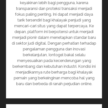
keyakinan lebih bagi pengguna, karena
transparansi dan proteksi transaksi menjadi
fokus paling penting. Ini dapat menjadi daya
tarik tersendiri bagi khalayak penjudi yang
mencari-cari situs yang dapat terpercaya. Ke
depan, platform ini berpotensi untuk menjadi
menjadi pionir dalam menetapkan standar baru
di sektor judi digital. Dengan perhatian terhadap
pengalaman pengguna dan inovasi
berkelanjutan, Iontogel bakal selalu
menyesuaikan pada kecenderungan yang
berkembang dan kebutuhan industri. Kondisi ini
menjadikannya rute berharga bagi khalayak
pemain yang berkeinginan mencoba hal yang
baru dan berbeda di ranah perjudian online.