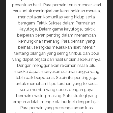
penentuan hasil. Para pemain terus mencari-cari
cara untuk meningkatkan kemungkinan mereka,
menciptakan komunitas yang hidup serta
beragam. Taktik Sukses dalam Permainan
Kayutogel Dalam game kayutogel, taktik
berperan peran penting dalam menambah
kemungkinan menang. Para pemain yang
berhasil seringkali melakukan riset intensif
tentang bilangan yang sering timbul, dan pola
yang dapat terjadi dari hasil undian sebelumnya.
Dengan menggunakan rekaman masa lalu,
mereka dapat menyusun susunan angka yang
lebih baik berpotensi. Selain itu, penting juga
untuk memahami tipe taruhan yang tersedia
serta memilih yang cocok dengan gaya
bermain masing-masing. Satu strategi yang
ampuh adalah mengelola budget dengan bijak.
Para pemain yang berpengalaman luas