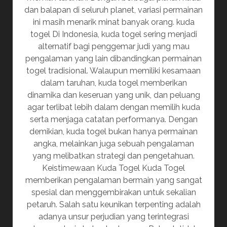
dan balapan di seluruh planet, variasi permainan
ini masih menarik minat banyak orang. kuda
togel Di Indonesia, kuda togel sering menjadi
alternatif bagi penggemar judi yang mau
pengalaman yang lain dibandingkan permainan
togel tradisional. Walaupun memiliki kesamaan
dalam taruhan, kuda togel memberikan
dinamika dan keseruan yang unik, dan peluang
agar terlibat lebih dalam dengan memilih kuda
serta menjaga catatan performanya. Dengan
demikian, kuda togel bukan hanya permainan
angka, melainkan juga sebuah pengalaman
yang melibatkan strategi dan pengetahuan.
Keistimewaan Kuda Togel Kuda Togel
memberikan pengalaman bermain yang sangat
spesial dan menggembirakan untuk sekalian
petaruh. Salah satu keunikan terpenting adalah
adanya unsur perjudian yang terintegrasi