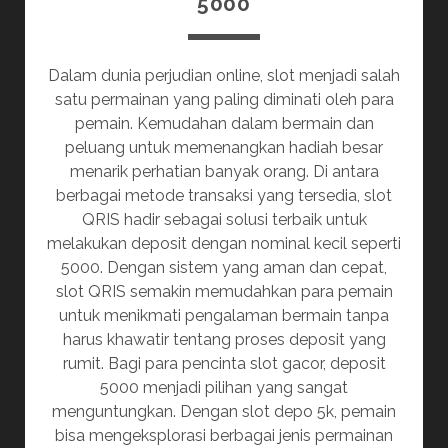
5000
Dalam dunia perjudian online, slot menjadi salah
satu permainan yang paling diminati oleh para
pemain. Kemudahan dalam bermain dan
peluang untuk memenangkan hadiah besar
menarik perhatian banyak orang. Di antara
berbagai metode transaksi yang tersedia, slot
QRIS hadir sebagai solusi terbaik untuk
melakukan deposit dengan nominal kecil seperti
5000. Dengan sistem yang aman dan cepat,
slot QRIS semakin memudahkan para pemain
untuk menikmati pengalaman bermain tanpa
harus khawatir tentang proses deposit yang
rumit. Bagi para pencinta slot gacor, deposit
5000 menjadi pilihan yang sangat
menguntungkan. Dengan slot depo 5k, pemain
bisa mengeksplorasi berbagai jenis permainan