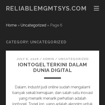
RELIABLEMGMTSYS.COM
Home
»
Uncategorized
»
Page 6
CATEGORY:
UNCATEGORIZED
JULY 6, 2026
/
ADMIN
/
UNCATEGORIZED
IONTOGEL TERKINI DALAM
DUNIA DIGITAL
Dalam, industri judi online sudah mengalami
banyak sekali kemajuan, dan salah satu inovasi
yang menarik menarik perhatian adalah
iontogel. Togel ion, yang adalah akronim untuk