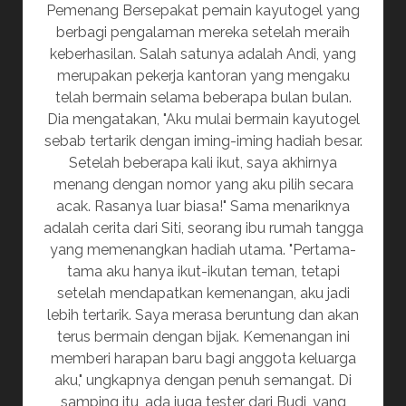
Pemenang Bersepakat pemain kayutogel yang
berbagi pengalaman mereka setelah meraih
keberhasilan. Salah satunya adalah Andi, yang
merupakan pekerja kantoran yang mengaku
telah bermain selama beberapa bulan bulan.
Dia mengatakan, "Aku mulai bermain kayutogel
sebab tertarik dengan iming-iming hadiah besar.
Setelah beberapa kali ikut, saya akhirnya
menang dengan nomor yang aku pilih secara
acak. Rasanya luar biasa!" Sama menariknya
adalah cerita dari Siti, seorang ibu rumah tangga
yang memenangkan hadiah utama. "Pertama-
tama aku hanya ikut-ikutan teman, tetapi
setelah mendapatkan kemenangan, aku jadi
lebih tertarik. Saya merasa beruntung dan akan
terus bermain dengan bijak. Kemenangan ini
memberi harapan baru bagi anggota keluarga
aku," ungkapnya dengan penuh semangat. Di
samping itu, ada juga tester dari Budi, yang