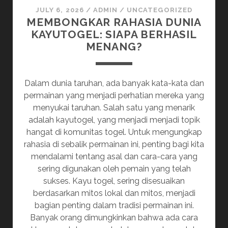
JULY 6, 2026
/
ADMIN
/
UNCATEGORIZED
MEMBONGKAR RAHASIA DUNIA
KAYUTOGEL: SIAPA BERHASIL
MENANG?
Dalam dunia taruhan, ada banyak kata-kata dan
permainan yang menjadi perhatian mereka yang
menyukai taruhan. Salah satu yang menarik
adalah kayutogel, yang menjadi menjadi topik
hangat di komunitas togel. Untuk mengungkap
rahasia di sebalik permainan ini, penting bagi kita
mendalami tentang asal dan cara-cara yang
sering digunakan oleh pemain yang telah
sukses. Kayu togel, sering disesuaikan
berdasarkan mitos lokal dan mitos, menjadi
bagian penting dalam tradisi permainan ini.
Banyak orang dimungkinkan bahwa ada cara