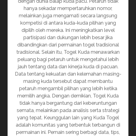
dengan dunia balap kuda pacu. Petaruh tidak
hanya sekadar mempertaruhkan nomor,
melainkan juga mengamati secara langsung
kompetisi di antara kuda-kuda pilihan yang
dipilih oleh mereka. Ini meningkatkan level
partisipasi dan dukungan lebih besar jika
dibandingkan dari permainan togel tradisional
tradisional. Selain itu, Togel Kuda menawarkan
peluang bagi petaruh untuk mengetahui lebih
jauh tentang data dan kinerja kuda di pacuan.
Data tentang kekuatan dan kelemahan masing-
masing kuda tersebut dapat membantu
petaruh mengambil pilihan yang lebih ketika
memilih angka. Dengan demikian, Togel Kuda
tidak hanya bergantung dari keberuntungan
semata, melainkan pada analisis serta strategi
yang tepat. Keunggulan lain yang Kuda Togel
adalah komunitas yang terbentuk terbangun di
permainan ini. Pemain sering berbagi data, tips,