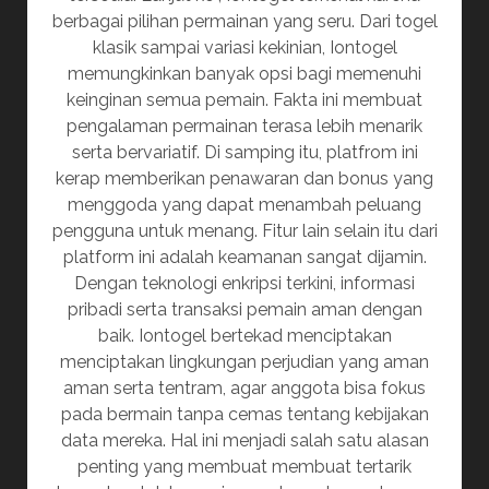
berbagai pilihan permainan yang seru. Dari togel
klasik sampai variasi kekinian, Iontogel
memungkinkan banyak opsi bagi memenuhi
keinginan semua pemain. Fakta ini membuat
pengalaman permainan terasa lebih menarik
serta bervariatif. Di samping itu, platfrom ini
kerap memberikan penawaran dan bonus yang
menggoda yang dapat menambah peluang
pengguna untuk menang. Fitur lain selain itu dari
platform ini adalah keamanan sangat dijamin.
Dengan teknologi enkripsi terkini, informasi
pribadi serta transaksi pemain aman dengan
baik. Iontogel bertekad menciptakan
menciptakan lingkungan perjudian yang aman
aman serta tentram, agar anggota bisa fokus
pada bermain tanpa cemas tentang kebijakan
data mereka. Hal ini menjadi salah satu alasan
penting yang membuat membuat tertarik