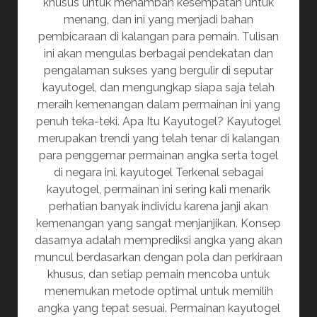
khusus untuk menambah kesempatan untuk
menang, dan ini yang menjadi bahan
pembicaraan di kalangan para pemain. Tulisan
ini akan mengulas berbagai pendekatan dan
pengalaman sukses yang bergulir di seputar
kayutogel, dan mengungkap siapa saja telah
meraih kemenangan dalam permainan ini yang
penuh teka-teki. Apa Itu Kayutogel? Kayutogel
merupakan trendi yang telah tenar di kalangan
para penggemar permainan angka serta togel
di negara ini. kayutogel Terkenal sebagai
kayutogel, permainan ini sering kali menarik
perhatian banyak individu karena janji akan
kemenangan yang sangat menjanjikan. Konsep
dasarnya adalah memprediksi angka yang akan
muncul berdasarkan dengan pola dan perkiraan
khusus, dan setiap pemain mencoba untuk
menemukan metode optimal untuk memilih
angka yang tepat sesuai. Permainan kayutogel