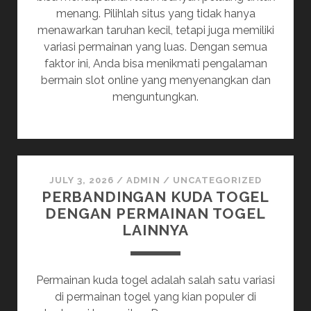
menang. Pilihlah situs yang tidak hanya
menawarkan taruhan kecil, tetapi juga memiliki
variasi permainan yang luas. Dengan semua
faktor ini, Anda bisa menikmati pengalaman
bermain slot online yang menyenangkan dan
menguntungkan.
JULY 3, 2026
/
ADMIN
/
UNCATEGORIZED
PERBANDINGAN KUDA TOGEL
DENGAN PERMAINAN TOGEL
LAINNYA
Permainan kuda togel adalah salah satu variasi
di permainan togel yang kian populer di