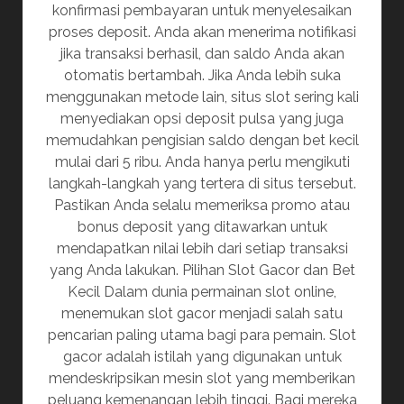
konfirmasi pembayaran untuk menyelesaikan
proses deposit. Anda akan menerima notifikasi
jika transaksi berhasil, dan saldo Anda akan
otomatis bertambah. Jika Anda lebih suka
menggunakan metode lain, situs slot sering kali
menyediakan opsi deposit pulsa yang juga
memudahkan pengisian saldo dengan bet kecil
mulai dari 5 ribu. Anda hanya perlu mengikuti
langkah-langkah yang tertera di situs tersebut.
Pastikan Anda selalu memeriksa promo atau
bonus deposit yang ditawarkan untuk
mendapatkan nilai lebih dari setiap transaksi
yang Anda lakukan. Pilihan Slot Gacor dan Bet
Kecil Dalam dunia permainan slot online,
menemukan slot gacor menjadi salah satu
pencarian paling utama bagi para pemain. Slot
gacor adalah istilah yang digunakan untuk
mendeskripsikan mesin slot yang memberikan
peluang kemenangan lebih tinggi. Bagi mereka