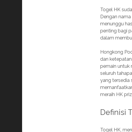
Togel HK sudah
Dengan nama y
menunggu hasil
penting bagi 
dalam membuat 
Hongkong Pool
dan ketepatan
pemain untuk 
seluruh tahapan
yang tersedia 
memanfaatkan 
meraih HK priz
Definisi 
Togel HK, mer