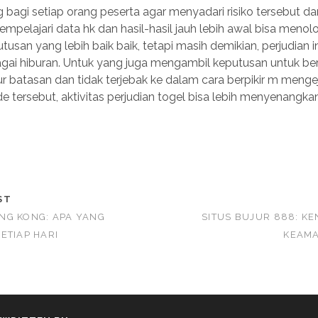
 bagi setiap orang peserta agar menyadari risiko tersebut d
Mempelajari data hk dan hasil-hasil jauh lebih awal bisa meno
san yang lebih baik baik, tetapi masih demikian, perjudian in
gai hiburan. Untuk yang juga mengambil keputusan untuk ber
 batasan dan tidak terjebak ke dalam cara berpikir m mengej
tersebut, aktivitas perjudian togel bisa lebih menyenangkan
ST
NG KONG: APA YANG
SITUS BUJUR 888: K
ETIAP HARI
KEAM