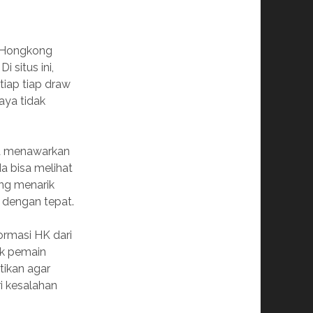
i Hongkong
 situs ini,
iap tiap draw
aya tidak
ana menawarkan
a bisa melihat
ang menarik
 dengan tepat.
ormasi HK dari
ak pemain
tikan agar
i kesalahan