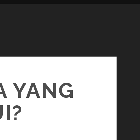
A YANG
I?