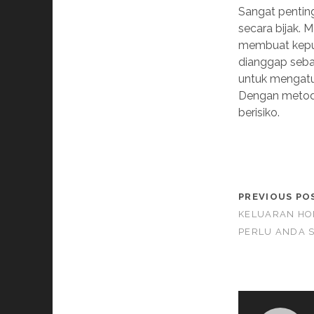
Sangat penting
secara bijak. 
membuat keputu
dianggap seba
untuk mengatur
Dengan metode 
berisiko.
PREVIOUS PO
KELUARAN HO
PERLU ANDA S