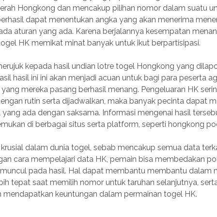
daerah Hongkong dan mencakup pilihan nomor dalam suatu un
erhasil dapat menentukan angka yang akan menerima mene
ada aturan yang ada. Karena berjalannya kesempatan mena
ogel HK memikat minat banyak untuk ikut berpartisipasi.
merujuk kepada hasil undian lotre togel Hongkong yang dilap
asil hasil ini ini akan menjadi acuan untuk bagi para peserta a
yang mereka pasang berhasil menang. Pengeluaran HK seri
dengan rutin serta dijadwalkan, maka banyak pecinta dapat 
l yang ada dengan saksama. Informasi mengenai hasil tersebu
mukan di berbagai situs serta platform, seperti hongkong po
rusial dalam dunia togel, sebab mencakup semua data terkait
ngan cara mempelajari data HK, pemain bisa membedakan pol
 muncul pada hasil. Hal dapat membantu membantu dalam
ebih tepat saat memilih nomor untuk taruhan selanjutnya, s
m mendapatkan keuntungan dalam permainan togel HK.