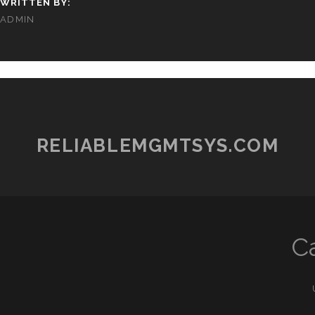
WRITTEN BY:
ADMIN
RELIABLEMGMTSYS.COM
C