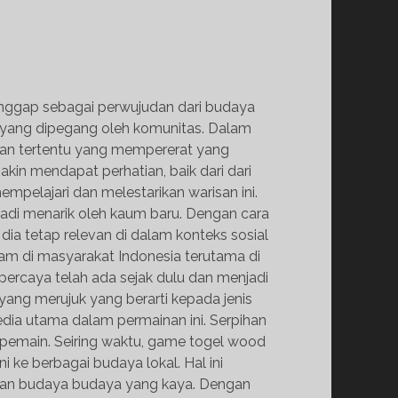
ianggap sebagai perwujudan dari budaya
i yang dipegang oleh komunitas. Dalam
ayaan tertentu yang mempererat yang
kin mendapat perhatian, baik dari dari
pelajari dan melestarikan warisan ini.
adi menarik oleh kaum baru. Dengan cara
a tetap relevan di dalam konteks sosial
m di masyarakat Indonesia terutama di
percaya telah ada sejak dulu dan menjadi
 yang merujuk yang berarti kepada jenis
a utama dalam permainan ini. Serpihan
at pemain. Seiring waktu, game togel wood
 ke berbagai budaya lokal. Hal ini
isan budaya budaya yang kaya. Dengan