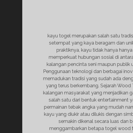
kayu togel merupakan salah satu tradi
setempat yang kaya beragam dan unik,
praktiknya, kayu tidak hanya hanya
memperkuat hubungan sosial di antara 
kalangan pencinta seni maupun publik 
Penggunaan teknologi dan berbagai inov
memadukan tradisi yang sudah ada denga
yang terus berkembang. Sejarah Wood 
kalangan masyarakat yang menjadikan gam
salah satu dari bentuk entertainment y
permainan tebak angka yang mudah nam
kayu yang diukir atau dilukis dengan sim
semakin dikenal secara luas dan b
menggambarkan betapa togel wood tid