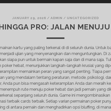
JANUARY 29, 2026
/
ADMIN
/
UNCATEGORIZED
 HINGGA PRO: JALAN MENUJU
ainan kartu yang paling terkenal di di seluruh dunia. Untuk 
a menjadi ujian yang menyenangkan dan menguntungkan. Di z
 siapa pun untuk bermain kapan saja dan di mana saja. Tulis
poker hebat, menunjukkan langkah-langkah krusial yang diper
eterampilan memainkan peran yang sangat penting. Tiapa pema
huan yang mendalam tentang peraturan, metode, psikologi, da
r, Anda pun bisa mengasah keterampilan Anda dan meraih ke
 menempuh rute menuju poker hebat dan jadi pemain yang di
erkenal sepanjang seluruh dunia. Game ini mengombinasikan 
i terbaik cards terbaik. Setiap varian permainan poker pun
ing di antara pemain dan menghadirkan opsi bluffing, di ma