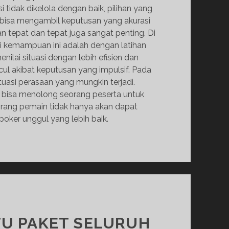
 tidak dikelola dengan baik, pilihan yang
ar bisa mengambil keputusan yang akurasi
 tepat dan tepat juga sangat penting. Di
ki kemampuan ini adalah dengan latihan
ilai situasi dengan lebih efisien dan
ul akibat keputusan yang impulsif. Pada
tuasi perasaan yang mungkin terjadi.
n bisa menolong seorang peserta untuk
eorang pemain tidak hanya akan dapat
ker unggul yang lebih baik.
TU PAKET SELURUH