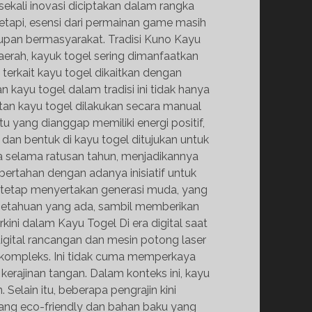
ekali inovasi diciptakan dalam rangka
tapi, esensi dari permainan game masih
dupan bermasyarakat. Tradisi Kuno Kayu
aerah, kayuk togel sering dimanfaatkan
terkait kayu togel dikaitkan dengan
ayu togel dalam tradisi ini tidak hanya
tan kayu togel dilakukan secara manual
u yang dianggap memiliki energi positif,
an bentuk di kayu togel ditujukan untuk
ada selama ratusan tahun, menjadikannya
 bertahan dengan adanya inisiatif untuk
 tetap menyertakan generasi muda, yang
engetahuan yang ada, sambil memberikan
kini dalam Kayu Togel Di era digital saat
digital rancangan dan mesin potong laser
kompleks. Ini tidak cuma memperkaya
erajinan tangan. Dalam konteks ini, kayu
Selain itu, beberapa pengrajin kini
ang eco-friendly dan bahan baku yang