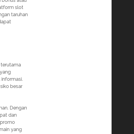
n bonus atau
atform slot
ngan taruhan
dapat
, terutama
 yang
informasi.
siko besar
ahan. Dengan
epat dan
n promo
emain yang