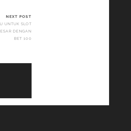
NEXT POST
TU UNTUK SLOT
BESAR DENGAN
BET 100