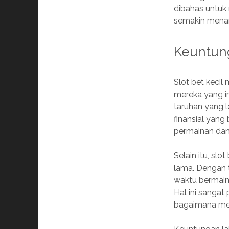
dibahas untuk
semakin mena
Keuntung
Slot bet kecil
mereka yang i
taruhan yang l
finansial yang
permainan dan
Selain itu, slo
lama. Dengan 
waktu bermain
Hal ini sangat
bagaimana mem