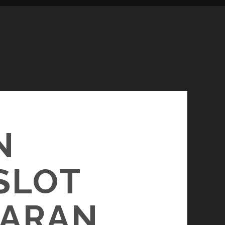
N
SLOT
YARAN