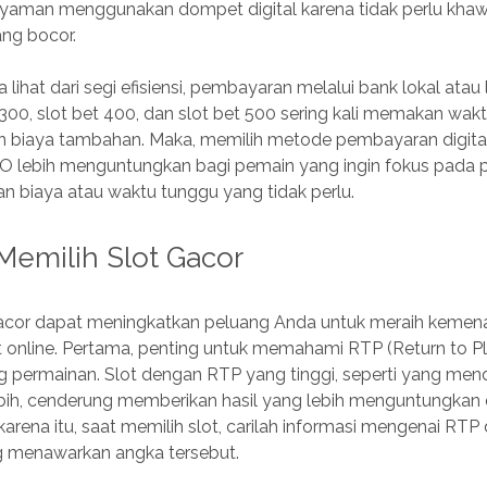
nyaman menggunakan dompet digital karena tidak perlu khaw
ang bocor.
kita lihat dari segi efisiensi, pembayaran melalui bank lokal atau 
 300, slot bet 400, dan slot bet 500 sering kali memakan wak
n biaya tambahan. Maka, memilih metode pembayaran digital
O lebih menguntungkan bagi pemain yang ingin fokus pada 
n biaya atau waktu tunggu yang tidak perlu.
 Memilih Slot Gacor
gacor dapat meningkatkan peluang Anda untuk meraih keme
 online. Pertama, penting untuk memahami RTP (Return to Pla
 permainan. Slot dengan RTP yang tinggi, seperti yang men
ebih, cenderung memberikan hasil yang lebih menguntungkan
karena itu, saat memilih slot, carilah informasi mengenai RTP
g menawarkan angka tersebut.