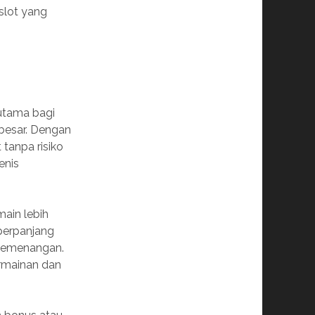
slot yang
rutama bagi
besar. Dengan
tanpa risiko
enis
main lebih
perpanjang
kemenangan.
ermainan dan