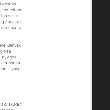
lot dengan
n, sementara
diah besar
g Anda pilih,
kan membantu
line. Banyak
g bisa
ini, Anda
 kehilangan
 bonus yang
us dilakukan