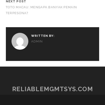
NEXT POST
TOTO MACAU: MENGAPA BANYAK PEMAIN
TERPESONA?
WRITTEN BY:
ADMIN
RELIABLEMGMTSYS.COM