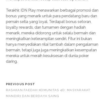
Terakhir, IDN Play menawarkan berbagai promosi dan
bonus yang menarik untuk para pendatang baru dan
pemain setia yang loyal. Terdapat bonus setoran,
loyalty rewards, dan turnamen dengan hadiah
menarik, mereka didorong untuk selalu bermain dan
meningkatkan keterampilan sendiri. Fitur ini bukan
hanya menyediakan nilai tambah dalam pengalaman
bermain, tetapi juga juga meningkatkan kesempatan
mereka untuk meraih kesuksesan di dunia poker
daring.
PREVIOUS POST
RASAKAN FAEDAH KOMUNITAS 4D: MASYARAKAT
MANDIRI DAN BERDAYA SAING