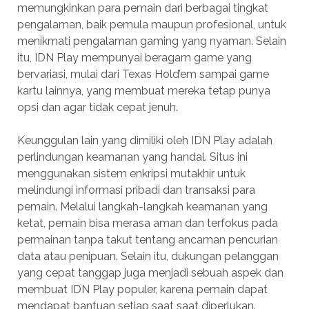
memungkinkan para pemain dari berbagai tingkat
pengalaman, baik pemula maupun profesional, untuk
menikmati pengalaman gaming yang nyaman. Selain
itu, IDN Play mempunyai beragam game yang
bervariasi, mulai dari Texas Hold’em sampai game
kartu lainnya, yang membuat mereka tetap punya
opsi dan agar tidak cepat jenuh.
Keunggulan lain yang dimiliki oleh IDN Play adalah
perlindungan keamanan yang handal. Situs ini
menggunakan sistem enkripsi mutakhir untuk
melindungi informasi pribadi dan transaksi para
pemain. Melalui langkah-langkah keamanan yang
ketat, pemain bisa merasa aman dan terfokus pada
permainan tanpa takut tentang ancaman pencurian
data atau penipuan. Selain itu, dukungan pelanggan
yang cepat tanggap juga menjadi sebuah aspek dan
membuat IDN Play populer, karena pemain dapat
mendapat bantuan setiap saat saat diperlukan.