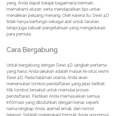
yang. Anda dapat belajar bagaimana bermain,
memahami aturan, serta mendapatkan tips untuk
menaikkan peluang menang. Oleh karena itu, Dewi 4D
tidak hanya berfungsi sebagai alat untuk taruhan,
tetapi juga sebuah pengetahuan yang mengedukasi
para pemula.
Cara Bergabung
Untuk bergabung dengan Dewi 4D, langkah pertama
yang harus Anda lakukan adalah masuk ke situs resmi
Dewi 4D. Pada halaman utama, Anda akan
menemukan tombol pendaftaran yang jelas terlihat.
Klik tombol tersebut untuk memulai proses
pendaftaran. Pastikan Anda memasukkan semua
informasi yang dibutuhkan dengan benar, seperti
nama lengkap Anda, alamat email, dan nomor
telepon. Setelah melengkapi formulir, Anda umumnya