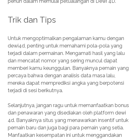
penuh dalam memulai petualangan di Dewi 4D.
Trik dan Tips
Untuk mengoptimalkan pengalaman kamu dengan
dewi4d, penting untuk memahami pola-pola yang
terjadi dalam permainan. Mengamati hasil yang lalu
dan mencatat nomor yang sering muncul dapat
memberi kamu keunggulan. Banyaknya pemain yang
percaya bahwa dengan analisis data masa lalu,
mereka dapat memprediksi angka yang berpotensi
terjadi di sesi berikutnya.
Selanjutnya, jangan ragu untuk memanfaatkan bonus
dan penawaran yang disediakan oleh platform dewi
4d. Banyaknya situs yang menawarkan insentif untuk
pemain baru dan juga bagi para pemain yang setia.
Manfaatkan kesempatan ini untuk menggandakan