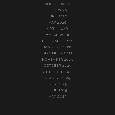
AUGUST 2026
JULY 2026
JUNE 2026
MAY 2026
APRIL 2026
MARCH 2026
FEBRUARY 2026
JANUARY 2026
DECEMBER 2025
NOVEMBER 2025
OCTOBER 2025
SEPTEMBER 2025
AUGUST 2025
JULY 2025
JUNE 2025
MAY 2025