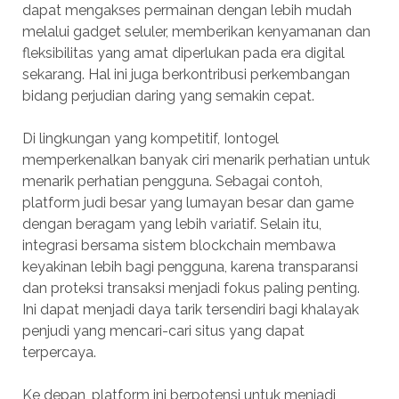
dapat mengakses permainan dengan lebih mudah
melalui gadget seluler, memberikan kenyamanan dan
fleksibilitas yang amat diperlukan pada era digital
sekarang. Hal ini juga berkontribusi perkembangan
bidang perjudian daring yang semakin cepat.
Di lingkungan yang kompetitif, Iontogel
memperkenalkan banyak ciri menarik perhatian untuk
menarik perhatian pengguna. Sebagai contoh,
platform judi besar yang lumayan besar dan game
dengan beragam yang lebih variatif. Selain itu,
integrasi bersama sistem blockchain membawa
keyakinan lebih bagi pengguna, karena transparansi
dan proteksi transaksi menjadi fokus paling penting.
Ini dapat menjadi daya tarik tersendiri bagi khalayak
penjudi yang mencari-cari situs yang dapat
terpercaya.
Ke depan, platform ini berpotensi untuk menjadi