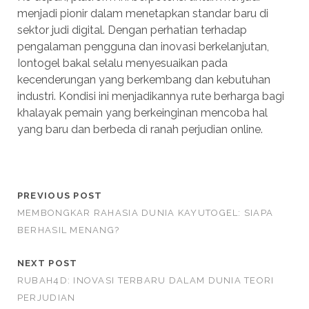
menjadi pionir dalam menetapkan standar baru di
sektor judi digital. Dengan perhatian terhadap
pengalaman pengguna dan inovasi berkelanjutan,
Iontogel bakal selalu menyesuaikan pada
kecenderungan yang berkembang dan kebutuhan
industri. Kondisi ini menjadikannya rute berharga bagi
khalayak pemain yang berkeinginan mencoba hal
yang baru dan berbeda di ranah perjudian online.
PREVIOUS POST
MEMBONGKAR RAHASIA DUNIA KAYUTOGEL: SIAPA
BERHASIL MENANG?
NEXT POST
RUBAH4D: INOVASI TERBARU DALAM DUNIA TEORI
PERJUDIAN