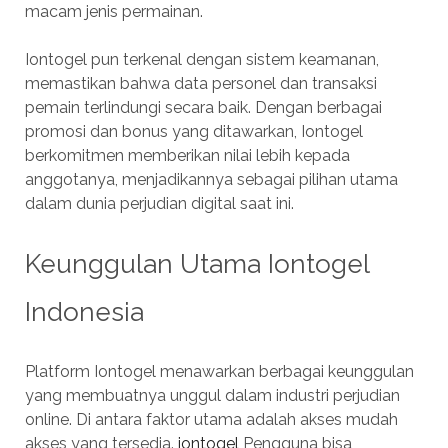
macam jenis permainan.
Iontogel pun terkenal dengan sistem keamanan,
memastikan bahwa data personel dan transaksi
pemain terlindungi secara baik. Dengan berbagai
promosi dan bonus yang ditawarkan, Iontogel
berkomitmen memberikan nilai lebih kepada
anggotanya, menjadikannya sebagai pilihan utama
dalam dunia perjudian digital saat ini.
Keunggulan Utama Iontogel
Indonesia
Platform Iontogel menawarkan berbagai keunggulan
yang membuatnya unggul dalam industri perjudian
online. Di antara faktor utama adalah akses mudah
akses yang tersedia.
iontogel
Pengguna bisa