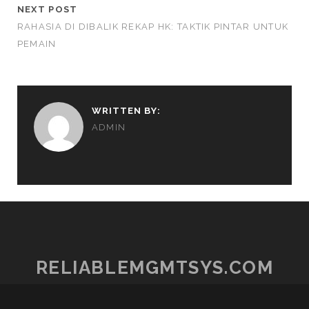
NEXT POST
RAHASIA DI DIBALIK REKAP HK: TAKTIK PINTAR UNTUK
PEMAIN
WRITTEN BY:
ADMIN
RELIABLEMGMTSYS.COM