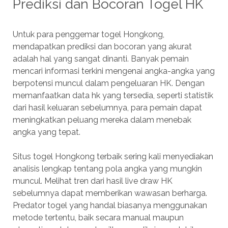
Prediksi dan Bocoran Togel HK
Untuk para penggemar togel Hongkong,
mendapatkan prediksi dan bocoran yang akurat
adalah hal yang sangat dinanti. Banyak pemain
mencari informasi terkini mengenai angka-angka yang
berpotensi muncul dalam pengeluaran HK. Dengan
memanfaatkan data hk yang tersedia, seperti statistik
dari hasil keluaran sebelumnya, para pemain dapat
meningkatkan peluang mereka dalam menebak
angka yang tepat.
Situs togel Hongkong terbaik sering kali menyediakan
analisis lengkap tentang pola angka yang mungkin
muncul. Melihat tren dari hasil live draw HK
sebelumnya dapat memberikan wawasan berharga.
Predator togel yang handal biasanya menggunakan
metode tertentu, baik secara manual maupun