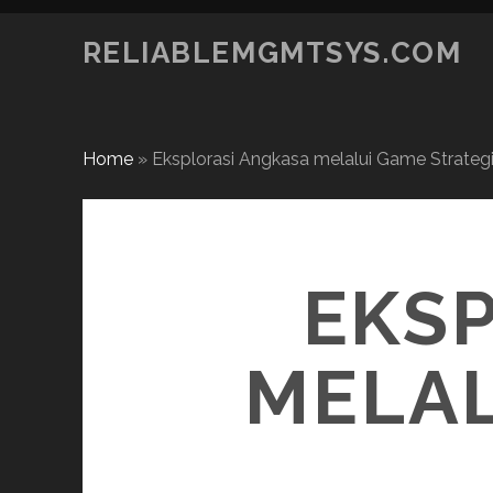
RELIABLEMGMTSYS.COM
Home
»
Eksplorasi Angkasa melalui Game Strategi
EKS
MELAL