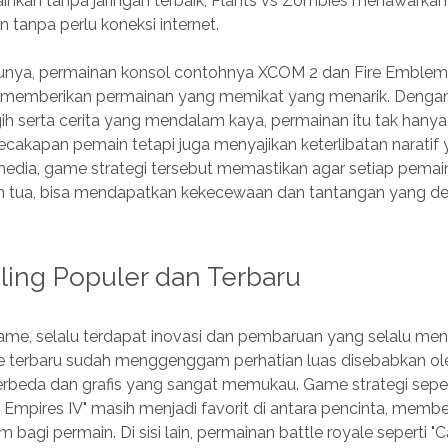
ainkan tanpa jaringan terbaik, Plants vs Zombies menawarka
n tanpa perlu koneksi internet.
runya, permainan konsol contohnya XCOM 2 dan Fire Emblem
memberikan permainan yang memikat yang menarik. Dengan 
h serta cerita yang mendalam kaya, permainan itu tak hanya
ecakapan pemain tetapi juga menyajikan keterlibatan naratif 
media, game strategi tersebut memastikan agar setiap pemai
ih tua, bisa mendapatkan kekecewaan dan tantangan yang de
ing Populer dan Terbaru
me, selalu terdapat inovasi dan pembaruan yang selalu mena
 terbaru sudah menggenggam perhatian luas disebabkan o
rbeda dan grafis yang sangat memukau. Game strategi seperti
f Empires IV" masih menjadi favorit di antara pencinta, membe
bagi permain. Di sisi lain, permainan battle royale seperti "C