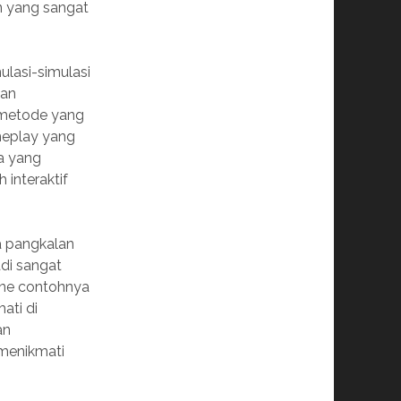
n yang sangat
lasi-simulasi
kan
 metode yang
meplay yang
a yang
 interaktif
a pangkalan
di sangat
ine contohnya
ati di
an
 menikmati