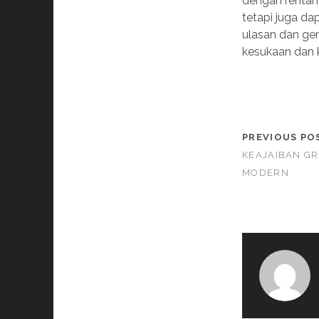
dengan renta
tetapi juga d
ulasan dan ge
kesukaan dan 
PREVIOUS PO
KEAJAIBAN G
MODERN