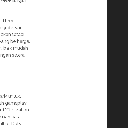
n kesenangan
: Three
grafis yang
 akan tetapi
yang berharga.
n, baik mudah
ngan selera
rik untuk.
leh gameplay
 "Civilization
rikan cara
all of Duty