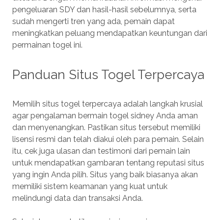
pengeluaran SDY dan hasil-hasil sebelumnya, serta
sudah mengerti tren yang ada, pemain dapat
meningkatkan peluang mendapatkan keuntungan dari
permainan togel ini.
Panduan Situs Togel Terpercaya
Memilih situs togel terpercaya adalah langkah krusial
agar pengalaman bermain togel sidney Anda aman
dan menyenangkan. Pastikan situs tersebut memiliki
lisensi resmi dan telah diakui oleh para pemain. Selain
itu, cek juga ulasan dan testimoni dari pemain lain
untuk mendapatkan gambaran tentang reputasi situs
yang ingin Anda pilih. Situs yang baik biasanya akan
memiliki sistem keamanan yang kuat untuk
melindungi data dan transaksi Anda.