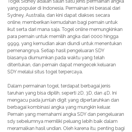
Togel Sidney adalah salah satu jenis permainan angka
yang populer di Indonesia. Permainan ini berasal dari
Sydney, Australia, dan kini dapat diakses secara
online, memberikan kemudahan bagi pemain untuk
ikut serta dari mana saja. Togel online memungkinkan
para pemain untuk memilih angka dari 0000 hingga
9999, yang kemudian akan diundi untuk menentukan
pemenangnya. Setiap hasil pengeluaran SDY
biasanya diumumkan pada waktu yang telah
ditentukan, dan pemain dapat mengecek keluaran
SDY melalui situs togel terpercaya.
Dalam permainan togel, terdapat berbagai jenis
taruhan yang bisa dipilih, seperti 2D, 3D, dan 4D. Ini
mengacu pada jumlah digit yang dipertaruhkan dan
berbagai kombinasi angka yang mungkin keluar.
Pemain yang memahami angka SDY dan pengeluaran
sdy sebelumnya memiliki peluang lebih baik dalam
meramalkan hasil undian. Oleh karena itu, penting bagi