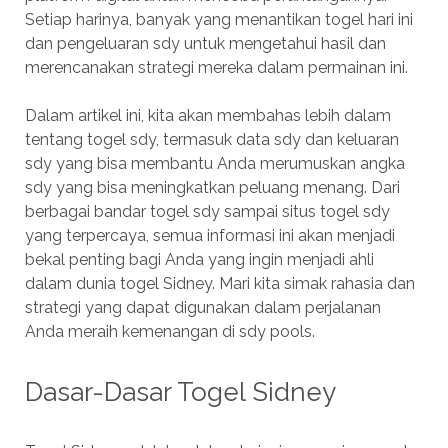
Setiap harinya, banyak yang menantikan togel hari ini
dan pengeluaran sdy untuk mengetahui hasil dan
merencanakan strategi mereka dalam permainan ini.
Dalam artikel ini, kita akan membahas lebih dalam
tentang togel sdy, termasuk data sdy dan keluaran
sdy yang bisa membantu Anda merumuskan angka
sdy yang bisa meningkatkan peluang menang. Dari
berbagai bandar togel sdy sampai situs togel sdy
yang terpercaya, semua informasi ini akan menjadi
bekal penting bagi Anda yang ingin menjadi ahli
dalam dunia togel Sidney. Mari kita simak rahasia dan
strategi yang dapat digunakan dalam perjalanan
Anda meraih kemenangan di sdy pools.
Dasar-Dasar Togel Sidney