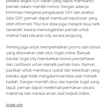
prediksi angka SDY harian yang dapat membantu
pemain dalam memilih nomor. Dengan adanya
informasi mengenai pengeluaran SDY dan analisis
data SDY, pemain dapat membuat keputusan yang
lebih informed. Fitur live draw juga menjadi daya tarik
tersendiri, karena memungkinkan pemain untuk
melihat hasil keluaran sdy secara langsung.
Penting juga untuk memperhatikan promo dan bonus
yang ditawarkan oleh situs togel online. Banyak
bandar togel sdy memberikan bonus pendaftaran
dan cashback untuk menarik pemain baru. Namun,
pastikan untuk membaca syarat dan ketentuan yang
berlaku agar tidak mengalami kendala saat menarik
hadiah. Dengan memilih situs dan bandar togel yang
tepat, pemain dapat menikmati permainan secara
maksimal dan merasa aman saat berjudi online.
togel sdy