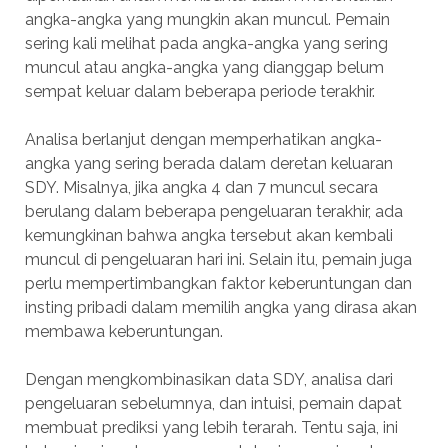
angka-angka yang mungkin akan muncul. Pemain
sering kali melihat pada angka-angka yang sering
muncul atau angka-angka yang dianggap belum
sempat keluar dalam beberapa periode terakhir.
Analisa berlanjut dengan memperhatikan angka-
angka yang sering berada dalam deretan keluaran
SDY. Misalnya, jika angka 4 dan 7 muncul secara
berulang dalam beberapa pengeluaran terakhir, ada
kemungkinan bahwa angka tersebut akan kembali
muncul di pengeluaran hari ini. Selain itu, pemain juga
perlu mempertimbangkan faktor keberuntungan dan
insting pribadi dalam memilih angka yang dirasa akan
membawa keberuntungan.
Dengan mengkombinasikan data SDY, analisa dari
pengeluaran sebelumnya, dan intuisi, pemain dapat
membuat prediksi yang lebih terarah. Tentu saja, ini