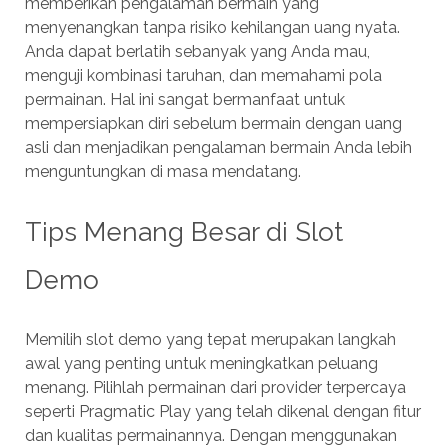
memberikan pengalaman bermain yang
menyenangkan tanpa risiko kehilangan uang nyata.
Anda dapat berlatih sebanyak yang Anda mau,
menguji kombinasi taruhan, dan memahami pola
permainan. Hal ini sangat bermanfaat untuk
mempersiapkan diri sebelum bermain dengan uang
asli dan menjadikan pengalaman bermain Anda lebih
menguntungkan di masa mendatang.
Tips Menang Besar di Slot
Demo
Memilih slot demo yang tepat merupakan langkah
awal yang penting untuk meningkatkan peluang
menang. Pilihlah permainan dari provider terpercaya
seperti Pragmatic Play yang telah dikenal dengan fitur
dan kualitas permainannya. Dengan menggunakan