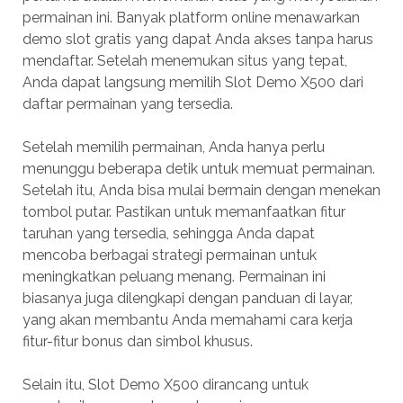
permainan ini. Banyak platform online menawarkan
demo slot gratis yang dapat Anda akses tanpa harus
mendaftar. Setelah menemukan situs yang tepat,
Anda dapat langsung memilih Slot Demo X500 dari
daftar permainan yang tersedia.
Setelah memilih permainan, Anda hanya perlu
menunggu beberapa detik untuk memuat permainan.
Setelah itu, Anda bisa mulai bermain dengan menekan
tombol putar. Pastikan untuk memanfaatkan fitur
taruhan yang tersedia, sehingga Anda dapat
mencoba berbagai strategi permainan untuk
meningkatkan peluang menang. Permainan ini
biasanya juga dilengkapi dengan panduan di layar,
yang akan membantu Anda memahami cara kerja
fitur-fitur bonus dan simbol khusus.
Selain itu, Slot Demo X500 dirancang untuk