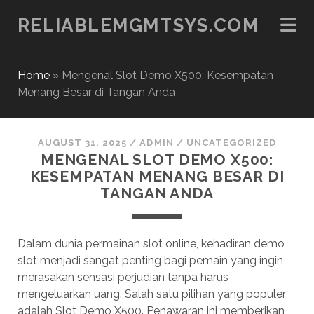
RELIABLEMGMTSYS.COM
Home
»
Mengenal Slot Demo X500: Kesempatan
Menang Besar di Tangan Anda
AUGUST 31, 2025
/
ADMIN
/
UNCATEGORIZED
MENGENAL SLOT DEMO X500:
KESEMPATAN MENANG BESAR DI
TANGAN ANDA
Dalam dunia permainan slot online, kehadiran demo
slot menjadi sangat penting bagi pemain yang ingin
merasakan sensasi perjudian tanpa harus
mengeluarkan uang. Salah satu pilihan yang populer
adalah Slot Demo X500. Penawaran ini memberikan