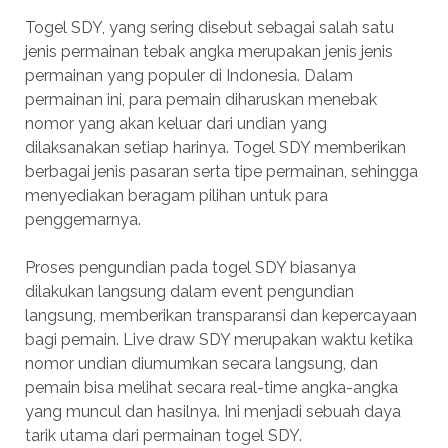
Togel SDY, yang sering disebut sebagai salah satu
jenis permainan tebak angka merupakan jenis jenis
permainan yang populer di Indonesia. Dalam
permainan ini, para pemain diharuskan menebak
nomor yang akan keluar dari undian yang
dilaksanakan setiap harinya. Togel SDY memberikan
berbagai jenis pasaran serta tipe permainan, sehingga
menyediakan beragam pilihan untuk para
penggemarnya.
Proses pengundian pada togel SDY biasanya
dilakukan langsung dalam event pengundian
langsung, memberikan transparansi dan kepercayaan
bagi pemain. Live draw SDY merupakan waktu ketika
nomor undian diumumkan secara langsung, dan
pemain bisa melihat secara real-time angka-angka
yang muncul dan hasilnya. Ini menjadi sebuah daya
tarik utama dari permainan togel SDY.