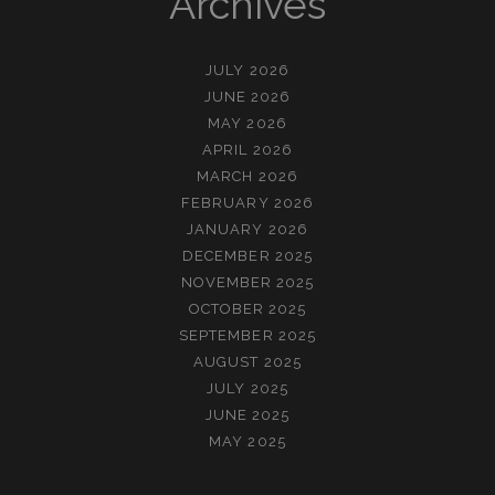
Archives
JULY 2026
JUNE 2026
MAY 2026
APRIL 2026
MARCH 2026
FEBRUARY 2026
JANUARY 2026
DECEMBER 2025
NOVEMBER 2025
OCTOBER 2025
SEPTEMBER 2025
AUGUST 2025
JULY 2025
JUNE 2025
MAY 2025