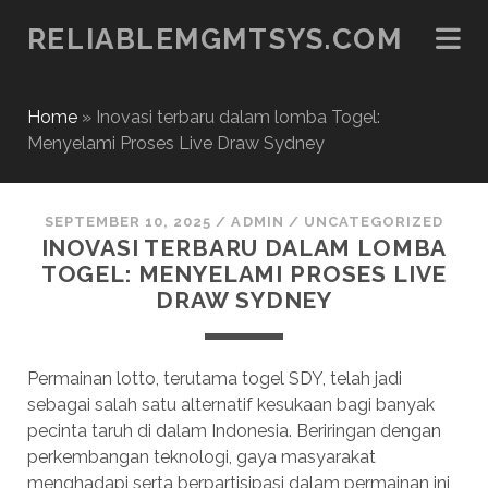
RELIABLEMGMTSYS.COM
Home
»
Inovasi terbaru dalam lomba Togel:
Menyelami Proses Live Draw Sydney
SEPTEMBER 10, 2025
/
ADMIN
/
UNCATEGORIZED
INOVASI TERBARU DALAM LOMBA
TOGEL: MENYELAMI PROSES LIVE
DRAW SYDNEY
Permainan lotto, terutama togel SDY, telah jadi
sebagai salah satu alternatif kesukaan bagi banyak
pecinta taruh di dalam Indonesia. Beriringan dengan
perkembangan teknologi, gaya masyarakat
menghadapi serta berpartisipasi dalam permainan ini