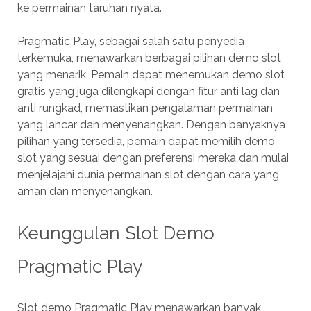
ke permainan taruhan nyata.
Pragmatic Play, sebagai salah satu penyedia
terkemuka, menawarkan berbagai pilihan demo slot
yang menarik. Pemain dapat menemukan demo slot
gratis yang juga dilengkapi dengan fitur anti lag dan
anti rungkad, memastikan pengalaman permainan
yang lancar dan menyenangkan. Dengan banyaknya
pilihan yang tersedia, pemain dapat memilih demo
slot yang sesuai dengan preferensi mereka dan mulai
menjelajahi dunia permainan slot dengan cara yang
aman dan menyenangkan.
Keunggulan Slot Demo
Pragmatic Play
Slot demo Pragmatic Play menawarkan banyak