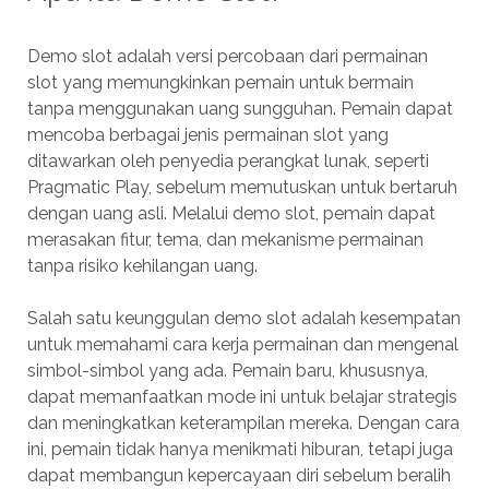
Demo slot adalah versi percobaan dari permainan
slot yang memungkinkan pemain untuk bermain
tanpa menggunakan uang sungguhan. Pemain dapat
mencoba berbagai jenis permainan slot yang
ditawarkan oleh penyedia perangkat lunak, seperti
Pragmatic Play, sebelum memutuskan untuk bertaruh
dengan uang asli. Melalui demo slot, pemain dapat
merasakan fitur, tema, dan mekanisme permainan
tanpa risiko kehilangan uang.
Salah satu keunggulan demo slot adalah kesempatan
untuk memahami cara kerja permainan dan mengenal
simbol-simbol yang ada. Pemain baru, khususnya,
dapat memanfaatkan mode ini untuk belajar strategis
dan meningkatkan keterampilan mereka. Dengan cara
ini, pemain tidak hanya menikmati hiburan, tetapi juga
dapat membangun kepercayaan diri sebelum beralih