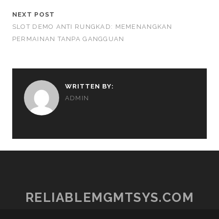
NEXT POST
SLOT DEMO ANTI RUNGKAD: MEMENANGKAN
PERMAINAN TANPA GANGGUAN
WRITTEN BY:
ADMIN
RELIABLEMGMTSYS.COM