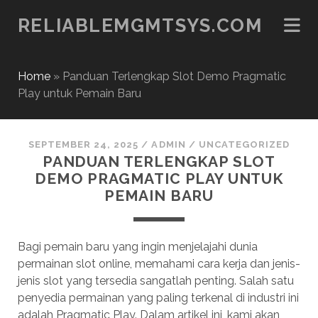
RELIABLEMGMTSYS.COM
Home
»
Panduan Terlengkap Slot Demo Pragmatic
Play untuk Pemain Baru
SEPTEMBER 24, 2025
/
ADMIN
/
UNCATEGORIZED
PANDUAN TERLENGKAP SLOT
DEMO PRAGMATIC PLAY UNTUK
PEMAIN BARU
Bagi pemain baru yang ingin menjelajahi dunia
permainan slot online, memahami cara kerja dan jenis-
jenis slot yang tersedia sangatlah penting. Salah satu
penyedia permainan yang paling terkenal di industri ini
adalah Pragmatic Play. Dalam artikel ini, kami akan