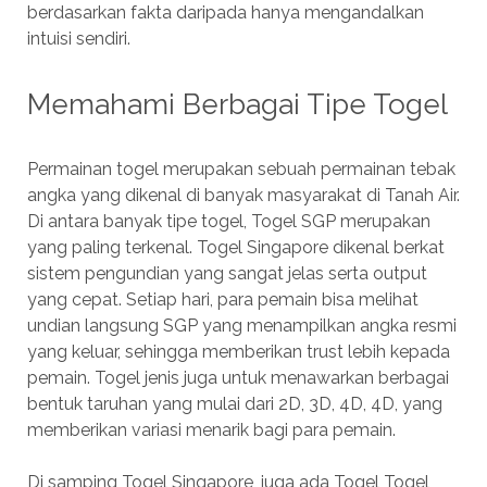
berdasarkan fakta daripada hanya mengandalkan
intuisi sendiri.
Memahami Berbagai Tipe Togel
Permainan togel merupakan sebuah permainan tebak
angka yang dikenal di banyak masyarakat di Tanah Air.
Di antara banyak tipe togel, Togel SGP merupakan
yang paling terkenal. Togel Singapore dikenal berkat
sistem pengundian yang sangat jelas serta output
yang cepat. Setiap hari, para pemain bisa melihat
undian langsung SGP yang menampilkan angka resmi
yang keluar, sehingga memberikan trust lebih kepada
pemain. Togel jenis juga untuk menawarkan berbagai
bentuk taruhan yang mulai dari 2D, 3D, 4D, 4D, yang
memberikan variasi menarik bagi para pemain.
Di samping Togel Singapore, juga ada Togel Togel