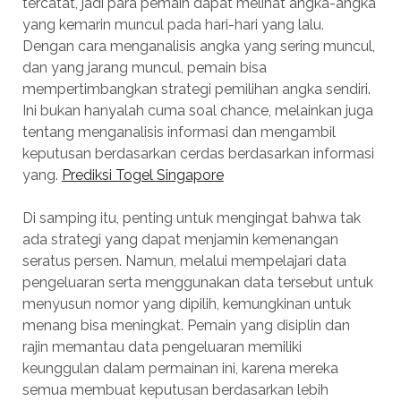
tercatat, jadi para pemain dapat melihat angka-angka
yang kemarin muncul pada hari-hari yang lalu.
Dengan cara menganalisis angka yang sering muncul,
dan yang jarang muncul, pemain bisa
mempertimbangkan strategi pemilihan angka sendiri.
Ini bukan hanyalah cuma soal chance, melainkan juga
tentang menganalisis informasi dan mengambil
keputusan berdasarkan cerdas berdasarkan informasi
yang.
Prediksi Togel Singapore
Di samping itu, penting untuk mengingat bahwa tak
ada strategi yang dapat menjamin kemenangan
seratus persen. Namun, melalui mempelajari data
pengeluaran serta menggunakan data tersebut untuk
menyusun nomor yang dipilih, kemungkinan untuk
menang bisa meningkat. Pemain yang disiplin dan
rajin memantau data pengeluaran memiliki
keunggulan dalam permainan ini, karena mereka
semua membuat keputusan berdasarkan lebih