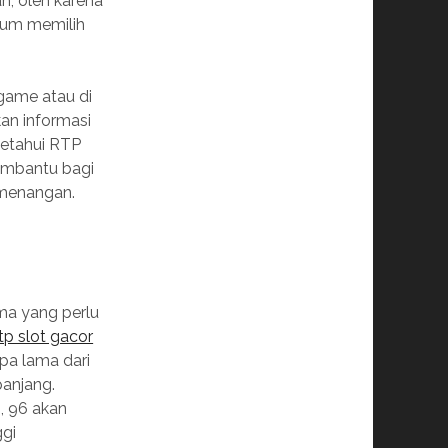
n, oleh karena
lum memilih
game atau di
kan informasi
etahui RTP
membantu bagi
emenangan.
ma yang perlu
rtp slot gacor
pa lama dari
panjang.
, 96 akan
ggi