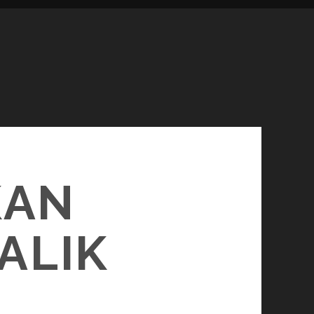
KAN
ALIK
E