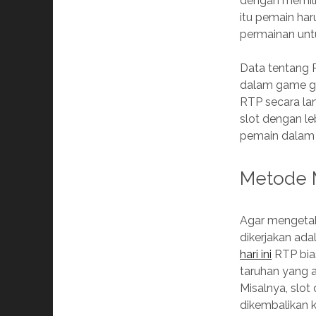
dengan memili
itu pemain ha
permainan unt
Data tentang 
dalam game gam
RTP secara l
slot dengan le
pemain dalam 
Metode 
Agar mengetah
dikerjakan ada
hari ini
RTP bia
taruhan yang a
Misalnya, slot
dikembalikan 