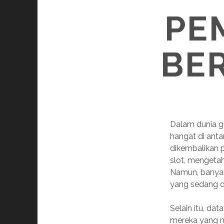
PE
BER
Dalam dunia ga
hangat di anta
dikembalikan 
slot, mengeta
Namun, banyak
yang sedang d
Selain itu, da
mereka yang m