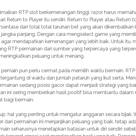
malkan RTP slot berkemenangan tinggi, razor harus memah
i Return to Player itu sendiri. Return to Player, atau Return to
entase dari total total taruhan bet yang akan dikembalikan
 jangka panjang. Dengan cara mengselect game yang memil
g agar mendapatkan kemenangan yang lebih baik. Untuk itu, 
tang RTP permainan dari sumber yang terpercaya yang terpe
 meningkatkan peluang untuk menang.
, pemain pun perlu cermat pada memilih waktu bermain. RTP l
tergantung di waktu dan jumlah petaruh yang ikut serta. M
rmainan sedang posisi gacor dapat menjadi strategi yang ba
an ini sering memberikan hasil positif bisa membantu dala
t bagi bermain.
up, hal yang penting untuk mengatur anggaran secara bijak.
er dari permainan ini menjanjikan peluang yang baik, tetap a
emain seharusnya menetapkan batasan untuk diri sendiri seb