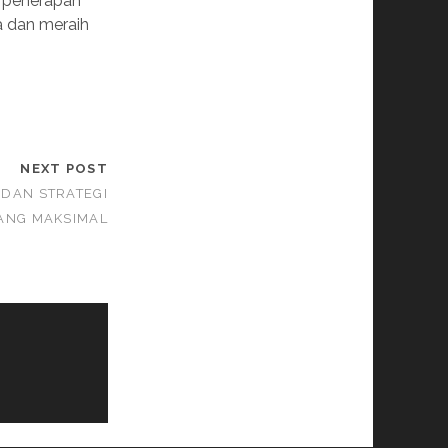
n penerapan
a dan meraih
NEXT POST
 DAN STRATEGI
ANG MAKSIMAL