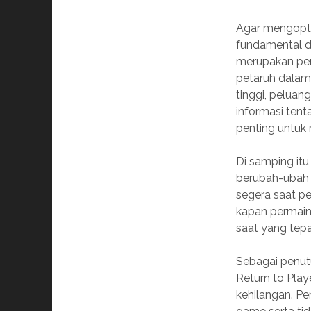
Agar mengopti
fundamental dar
merupakan pers
petaruh dalam
tinggi, peluan
informasi ten
penting untuk
Di samping itu
berubah-ubah 
segera saat pe
kapan permain
saat yang tepa
Sebagai penut
Return to Play
kehilangan. P