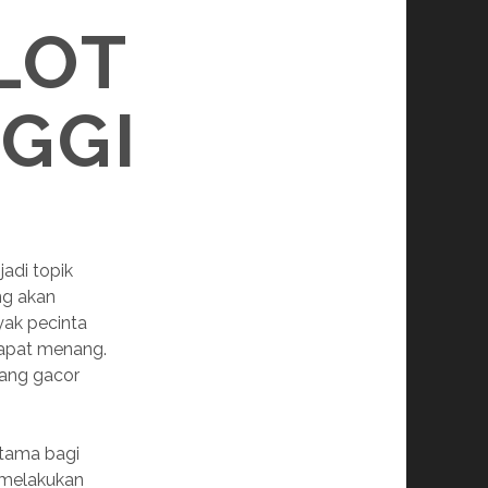
LOT
NGGI
jadi topik
ng akan
yak pecinta
dapat menang.
yang gacor
rutama bagi
 melakukan