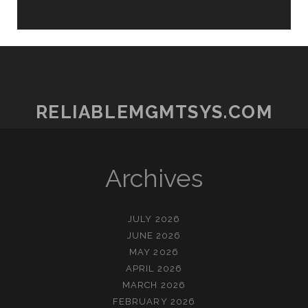
RELIABLEMGMTSYS.COM
Archives
JULY 2026
JUNE 2026
MAY 2026
APRIL 2026
MARCH 2026
FEBRUARY 2026