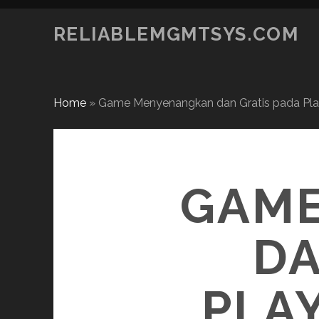
RELIABLEMGMTSYS.COM
Home
»
Game Menyenangkan dan Gratis pada Play
GAM
DA
PLA