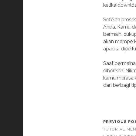
ketika downlo
Setelah proses
Anda. Kamu da
bermain, cuku
akan memperke
apabila diperl
Saat permaina
diberikan. Nik
kamu merasa k
dan berbagi ti
PREVIOUS PO
TUTORIAL ME