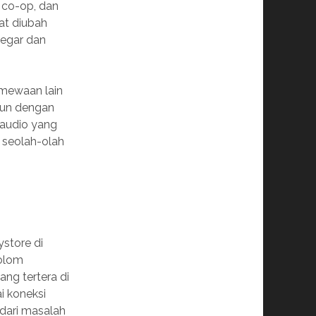
 co-op, dan
at diubah
segar dan
imewaan lain
usun dengan
audio yang
seolah-olah
store di
kolom
ng tertera di
 koneksi
dari masalah