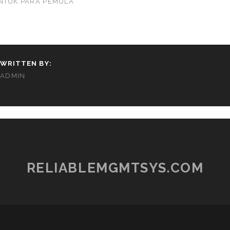
UNTUK PARA PEMULA
WRITTEN BY:
ADMIN
RELIABLEMGMTSYS.COM