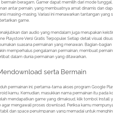
si bermain beragam. Gamer dapat memilih dari mode tunggal,
nan antar pemain, yang membuatnya amat dinamis dan dap
ensi masing-masing. Variasi ini menawarkan tantangan yang 
ertarikan game.
enakjubkan dan audio yang mendalam juga merupakan keist
ne Playstore Versi Gratis Terpopuler. Setiap detail visual dis
urnakan suasana permainan yang menawan. Bagian-bagian 
kin memperhalus pengalaman permainan, membuat pemain 
rlibat dalam dunia permainan yang ditawarkan.
 Mendownload serta Bermain
uh permainan ini, pertama-tama akses program Google Play
roid kamu. Kemudian, masukkan nama permainan itu pada 
elah mendapatkan game yang dimaksud, klik tombol Install ya
agar mengawali proses download. Periksa kamu mempunyai
 stabil dan space penyimpanan yang memadai untuk menghin