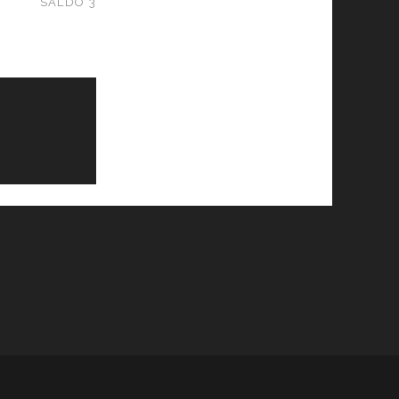
SALDO 3