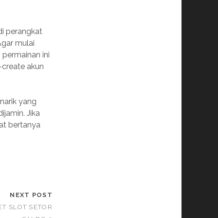
di perangkat
Agar mulai
 permainan ini
-create akun
narik yang
ijamin. Jika
at bertanya
NEXT POST
T SLOT SETOR