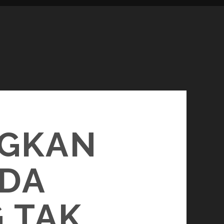
GKAN
ADA
 TAK