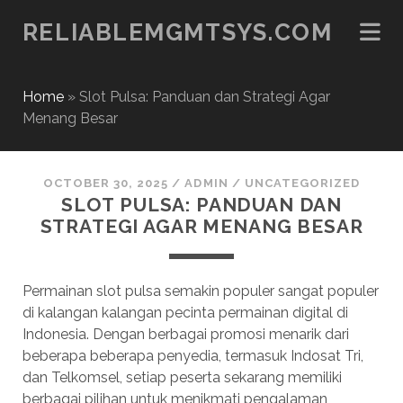
RELIABLEMGMTSYS.COM
Home
»
Slot Pulsa: Panduan dan Strategi Agar
Menang Besar
OCTOBER 30, 2025
/
ADMIN
/
UNCATEGORIZED
SLOT PULSA: PANDUAN DAN
STRATEGI AGAR MENANG BESAR
Permainan slot pulsa semakin populer sangat populer
di kalangan kalangan pecinta permainan digital di
Indonesia. Dengan berbagai promosi menarik dari
beberapa beberapa penyedia, termasuk Indosat Tri,
dan Telkomsel, setiap peserta sekarang memiliki
berbagai pilihan untuk menikmati pengalaman