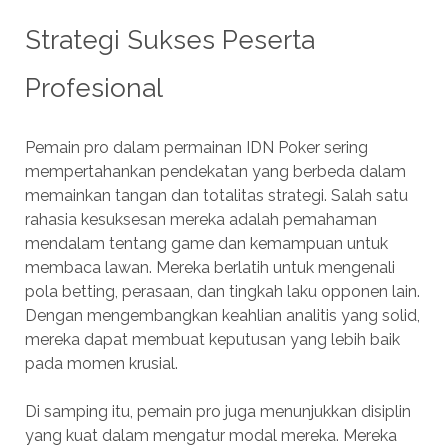
Strategi Sukses Peserta
Profesional
Pemain pro dalam permainan IDN Poker sering
mempertahankan pendekatan yang berbeda dalam
memainkan tangan dan totalitas strategi. Salah satu
rahasia kesuksesan mereka adalah pemahaman
mendalam tentang game dan kemampuan untuk
membaca lawan. Mereka berlatih untuk mengenali
pola betting, perasaan, dan tingkah laku opponen lain.
Dengan mengembangkan keahlian analitis yang solid,
mereka dapat membuat keputusan yang lebih baik
pada momen krusial.
Di samping itu, pemain pro juga menunjukkan disiplin
yang kuat dalam mengatur modal mereka. Mereka