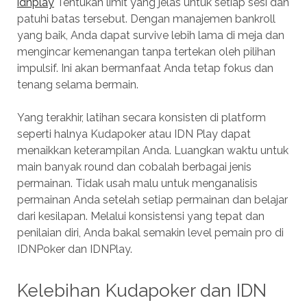
idnplay
Tentukan limit yang jelas untuk setiap sesi dan
patuhi batas tersebut. Dengan manajemen bankroll
yang baik, Anda dapat survive lebih lama di meja dan
mengincar kemenangan tanpa tertekan oleh pilihan
impulsif. Ini akan bermanfaat Anda tetap fokus dan
tenang selama bermain.
Yang terakhir, latihan secara konsisten di platform
seperti halnya Kudapoker atau IDN Play dapat
menaikkan keterampilan Anda. Luangkan waktu untuk
main banyak round dan cobalah berbagai jenis
permainan. Tidak usah malu untuk menganalisis
permainan Anda setelah setiap permainan dan belajar
dari kesilapan. Melalui konsistensi yang tepat dan
penilaian diri, Anda bakal semakin level pemain pro di
IDNPoker dan IDNPlay.
Kelebihan Kudapoker dan IDN