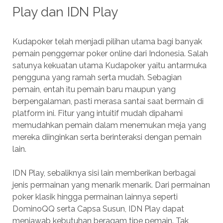
Play dan IDN Play
Kudapoker telah menjadi pilihan utama bagi banyak
pemain penggemar poker online dari Indonesia. Salah
satunya kekuatan utama Kudapoker yaitu antarmuka
pengguna yang ramah serta mudah. Sebagian
pemain, entah itu pemain baru maupun yang
berpengalaman, pasti merasa santai saat bermain di
platform ini. Fitur yang intuitif mudah dipahami
memudahkan pemain dalam menemukan meja yang
mereka diinginkan serta berinteraksi dengan pemain
lain.
IDN Play, sebaliknya sisi lain memberikan berbagai
jenis permainan yang menarik menarik. Dari permainan
poker klasik hingga permainan lainnya seperti
DominoQQ serta Capsa Susun, IDN Play dapat
menjawab kebutuhan beragam tipe pemain. Tak