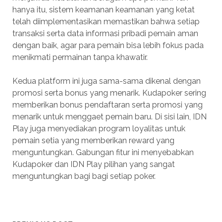
hanya itu, sistem keamanan keamanan yang ketat
telah diimplementasikan memastikan bahwa setiap
transaksi serta data informasi pribadi pemain aman
dengan baik, agar para pemain bisa lebih fokus pada
menikmati permainan tanpa khawatir.
Kedua platform ini juga sama-sama dikenal dengan
promosi serta bonus yang menarik. Kudapoker sering
memberikan bonus pendaftaran serta promosi yang
menarik untuk menggaet pemain baru. Di sisi lain, IDN
Play juga menyediakan program loyalitas untuk
pemain setia yang memberikan reward yang
menguntungkan. Gabungan fitur ini menyebabkan
Kudapoker dan IDN Play pilihan yang sangat
menguntungkan bagi bagi setiap poker.