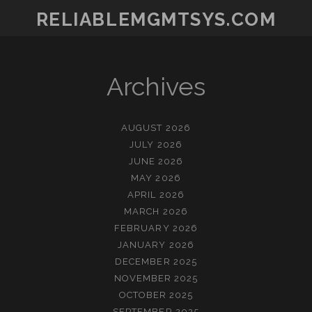
RELIABLEMGMTSYS.COM
Archives
AUGUST 2026
JULY 2026
JUNE 2026
MAY 2026
APRIL 2026
MARCH 2026
FEBRUARY 2026
JANUARY 2026
DECEMBER 2025
NOVEMBER 2025
OCTOBER 2025
SEPTEMBER 2025