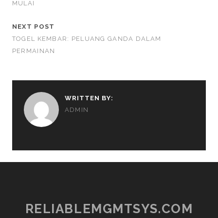
MULAI
NEXT POST
TOGEL KEMBAR: PELUANG GANDA DALAM
PERMAINAN
WRITTEN BY:
ADMIN
RELIABLEMGMTSYS.COM