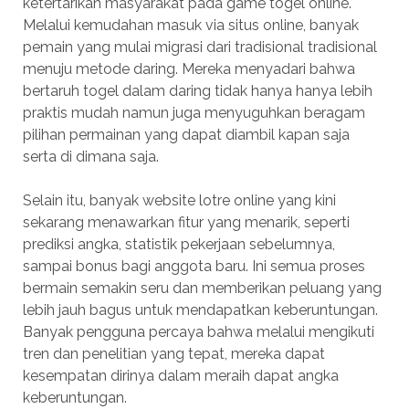
ketertarikan masyarakat pada game togel online.
Melalui kemudahan masuk via situs online, banyak
pemain yang mulai migrasi dari tradisional tradisional
menuju metode daring. Mereka menyadari bahwa
bertaruh togel dalam daring tidak hanya hanya lebih
praktis mudah namun juga menyuguhkan beragam
pilihan permainan yang dapat diambil kapan saja
serta di dimana saja.
Selain itu, banyak website lotre online yang kini
sekarang menawarkan fitur yang menarik, seperti
prediksi angka, statistik pekerjaan sebelumnya,
sampai bonus bagi anggota baru. Ini semua proses
bermain semakin seru dan memberikan peluang yang
lebih jauh bagus untuk mendapatkan keberuntungan.
Banyak pengguna percaya bahwa melalui mengikuti
tren dan penelitian yang tepat, mereka dapat
kesempatan dirinya dalam meraih dapat angka
keberuntungan.