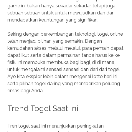
game ini bukan hanya sekadar sekadar, tetapi juga
sebuah sebuah untuk untuk mewujudkan dan dan
mendapatkan keuntungan yang signifikan.
Seiring dengan perkembangan teknologi, togel online
telah menjadi pilihan yang semakin. Dengan
kemudahan akses melalui melalui, para pemain dapat
dapat ikut serta dalam permainan tanpa harus ke ke
fisik. Ini membuka membuka bagi bagi, di di mana,
untuk mengalami sensasi sensasi dan dari dari togel.
Ayo kita eksplor lebih dalam mengenai lotto hari ini
serta pilihan togel daring yang memberikan peluang
emas bagi Anda.
Trend Togel Saat Ini
Tren togel saat ini menunjukkan peningkatan