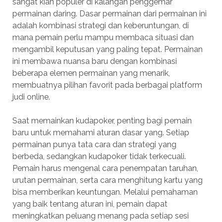
sangat kian populer di kalangan penggemar
permainan daring. Dasar permainan dari permainan ini
adalah kombinasi strategi dan keberuntungan, di
mana pemain perlu mampu membaca situasi dan
mengambil keputusan yang paling tepat. Permainan
ini membawa nuansa baru dengan kombinasi
beberapa elemen permainan yang menarik,
membuatnya pilihan favorit pada berbagai platform
judi online.
Saat memainkan kudapoker, penting bagi pemain
baru untuk memahami aturan dasar yang. Setiap
permainan punya tata cara dan strategi yang
berbeda, sedangkan kudapoker tidak terkecuali.
Pemain harus mengenal cara penempatan taruhan,
urutan permainan, serta cara menghitung kartu yang
bisa memberikan keuntungan. Melalui pemahaman
yang baik tentang aturan ini, pemain dapat
meningkatkan peluang menang pada setiap sesi