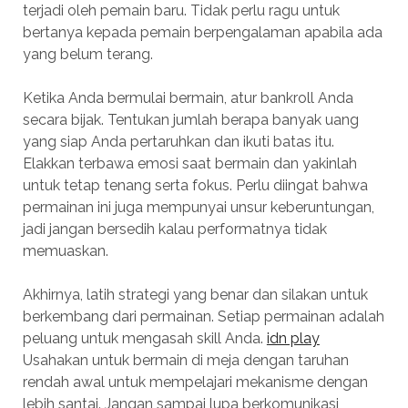
terjadi oleh pemain baru. Tidak perlu ragu untuk
bertanya kepada pemain berpengalaman apabila ada
yang belum terang.
Ketika Anda bermulai bermain, atur bankroll Anda
secara bijak. Tentukan jumlah berapa banyak uang
yang siap Anda pertaruhkan dan ikuti batas itu.
Elakkan terbawa emosi saat bermain dan yakinlah
untuk tetap tenang serta fokus. Perlu diingat bahwa
permainan ini juga mempunyai unsur keberuntungan,
jadi jangan bersedih kalau performatnya tidak
memuaskan.
Akhirnya, latih strategi yang benar dan silakan untuk
berkembang dari permainan. Setiap permainan adalah
peluang untuk mengasah skill Anda.
idn play
Usahakan untuk bermain di meja dengan taruhan
rendah awal untuk mempelajari mekanisme dengan
lebih santai. Jangan sampai lupa berkomunikasi