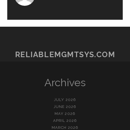
RELIABLEMGMTSYS.COM
Archives
JULY 2026
JUNE 2026
MAY 2026
APRIL 2026
MARCH 2026