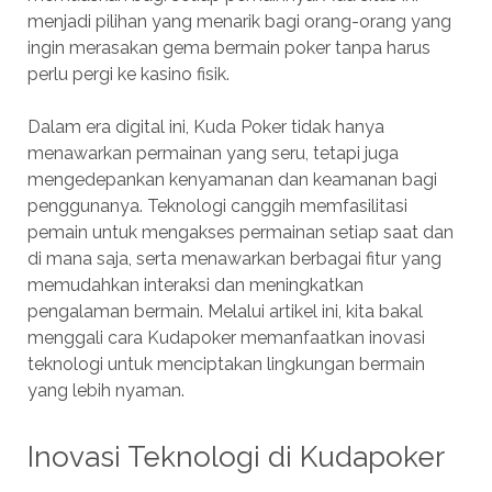
menjadi pilihan yang menarik bagi orang-orang yang
ingin merasakan gema bermain poker tanpa harus
perlu pergi ke kasino fisik.
Dalam era digital ini, Kuda Poker tidak hanya
menawarkan permainan yang seru, tetapi juga
mengedepankan kenyamanan dan keamanan bagi
penggunanya. Teknologi canggih memfasilitasi
pemain untuk mengakses permainan setiap saat dan
di mana saja, serta menawarkan berbagai fitur yang
memudahkan interaksi dan meningkatkan
pengalaman bermain. Melalui artikel ini, kita bakal
menggali cara Kudapoker memanfaatkan inovasi
teknologi untuk menciptakan lingkungan bermain
yang lebih nyaman.
Inovasi Teknologi di Kudapoker