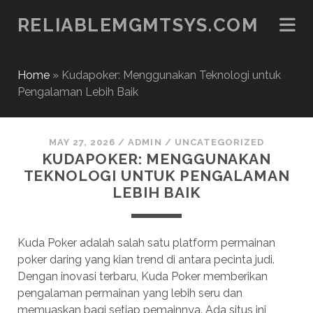
RELIABLEMGMTSYS.COM
Home
»
Kudapoker: Menggunakan Teknologi untuk
Pengalaman Lebih Baik
MAY 27, 2026
/
ADMIN
/
UNCATEGORIZED
KUDAPOKER: MENGGUNAKAN
TEKNOLOGI UNTUK PENGALAMAN
LEBIH BAIK
Kuda Poker adalah salah satu platform permainan
poker daring yang kian trend di antara pecinta judi.
Dengan inovasi terbaru, Kuda Poker memberikan
pengalaman permainan yang lebih seru dan
memuaskan bagi setiap pemainnya. Ada situs ini