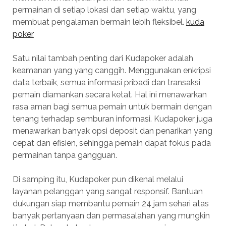
permainan di setiap lokasi dan setiap waktu, yang
membuat pengalaman bermain lebih fleksibel.
kuda
poker
Satu nilai tambah penting dari Kudapoker adalah
keamanan yang yang canggih. Menggunakan enkripsi
data terbaik, semua informasi pribadi dan transaksi
pemain diamankan secara ketat. Hal ini menawarkan
rasa aman bagi semua pemain untuk bermain dengan
tenang terhadap semburan informasi. Kudapoker juga
menawarkan banyak opsi deposit dan penarikan yang
cepat dan efisien, sehingga pemain dapat fokus pada
permainan tanpa gangguan.
Di samping itu, Kudapoker pun dikenal melalui
layanan pelanggan yang sangat responsif. Bantuan
dukungan siap membantu pemain 24 jam sehari atas
banyak pertanyaan dan permasalahan yang mungkin