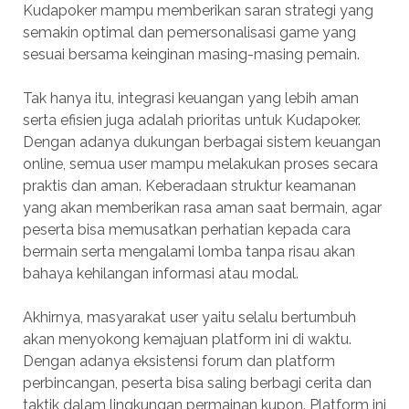
Kudapoker mampu memberikan saran strategi yang
semakin optimal dan pemersonalisasi game yang
sesuai bersama keinginan masing-masing pemain.
Tak hanya itu, integrasi keuangan yang lebih aman
serta efisien juga adalah prioritas untuk Kudapoker.
Dengan adanya dukungan berbagai sistem keuangan
online, semua user mampu melakukan proses secara
praktis dan aman. Keberadaan struktur keamanan
yang akan memberikan rasa aman saat bermain, agar
peserta bisa memusatkan perhatian kepada cara
bermain serta mengalami lomba tanpa risau akan
bahaya kehilangan informasi atau modal.
Akhirnya, masyarakat user yaitu selalu bertumbuh
akan menyokong kemajuan platform ini di waktu.
Dengan adanya eksistensi forum dan platform
perbincangan, peserta bisa saling berbagi cerita dan
taktik dalam lingkungan permainan kupon. Platform ini