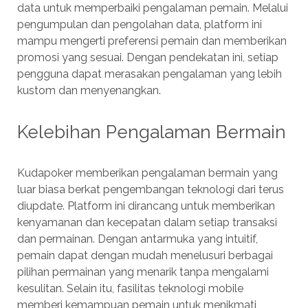
data untuk memperbaiki pengalaman pemain. Melalui
pengumpulan dan pengolahan data, platform ini
mampu mengerti preferensi pemain dan memberikan
promosi yang sesuai. Dengan pendekatan ini, setiap
pengguna dapat merasakan pengalaman yang lebih
kustom dan menyenangkan.
Kelebihan Pengalaman Bermain
Kudapoker memberikan pengalaman bermain yang
luar biasa berkat pengembangan teknologi dari terus
diupdate. Platform ini dirancang untuk memberikan
kenyamanan dan kecepatan dalam setiap transaksi
dan permainan. Dengan antarmuka yang intuitif,
pemain dapat dengan mudah menelusuri berbagai
pilihan permainan yang menarik tanpa mengalami
kesulitan. Selain itu, fasilitas teknologi mobile
memberi kemampuan pemain untuk menikmati